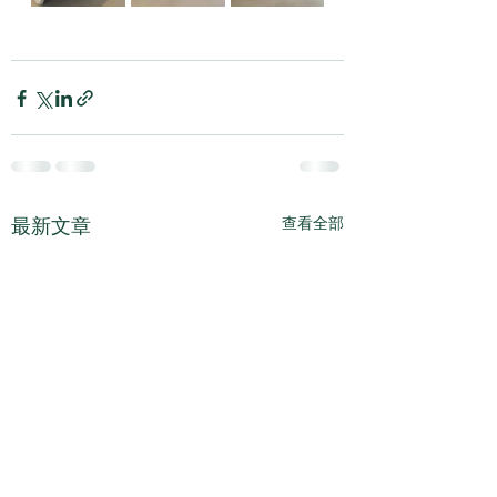
最新文章
查看全部