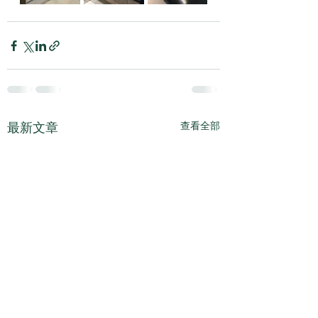
最新文章
查看全部