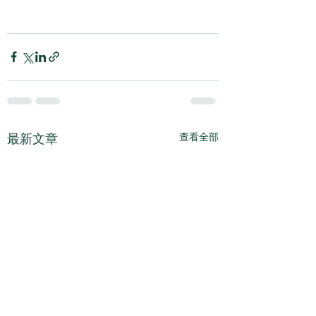
最新文章
查看全部